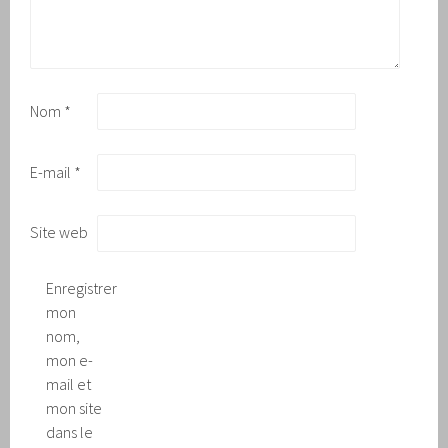
Nom
*
E-mail
*
Site web
Enregistrer
mon
nom,
mon e-
mail et
mon site
dans le