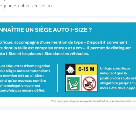
es jeunes enfants en voiture.