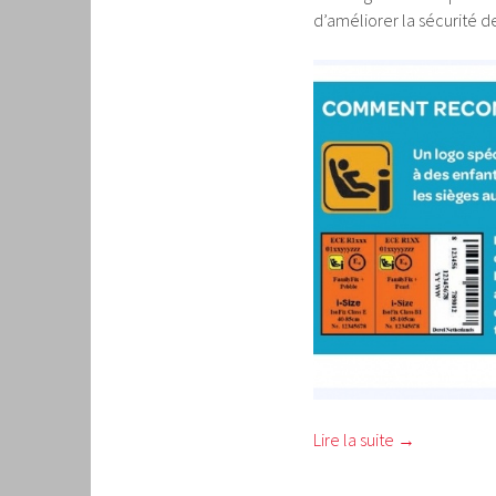
d’améliorer la sécurité d
Lire la suite
→