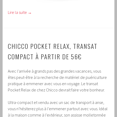
Lire la suite
→
CHICCO POCKET RELAX, TRANSAT
COMPACT À PARTIR DE 56€
Avec l’arrivée à grands pas des grandes vacances, vous
êtes peut-être à la recherche de matériel de puériculture
pratique à emmener avec vous en voyage. Le transat
Pocket Relax de chez Chicco devrait faire votre bonheur.
Ultra-compact et vendu avec un sac de transport à anse,
vous n’hésiterez plus à l’emmener partout avec vous. Idéal
à la maison comme à l’extérieur, son assisse molletonnée