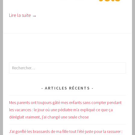
Lire la suite
→
Rechercher :
ARTICLES RÉCENTS
Mes parents ont toujours gâté mes enfants sans compter pendant
les vacances : le jour où une pédiatre m’a expliqué ce que ça
déréglait vraiment, j’ai changé une seule chose
J’ai gonflé les brassards de ma fille tout l’été juste pour la rassurer :