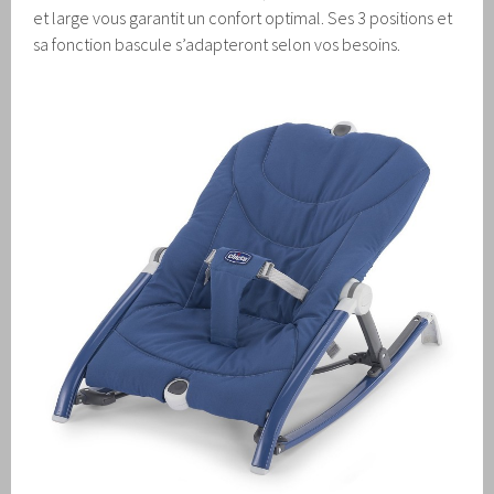
et large vous garantit un confort optimal. Ses 3 positions et
sa fonction bascule s’adapteront selon vos besoins.