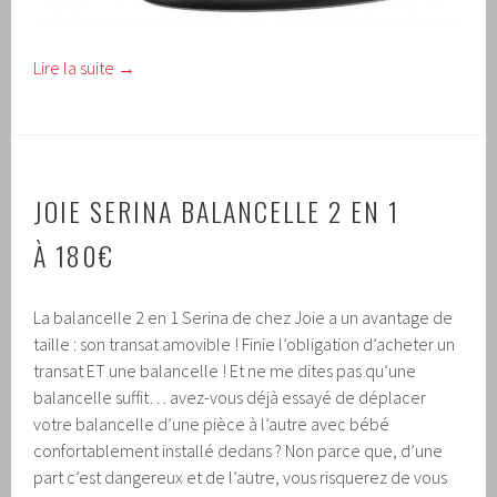
Lire la suite
→
JOIE SERINA BALANCELLE 2 EN 1
À 180€
La balancelle 2 en 1 Serina de chez Joie a un avantage de
taille : son transat amovible ! Finie l’obligation d’acheter un
transat ET une balancelle ! Et ne me dites pas qu’une
balancelle suffit… avez-vous déjà essayé de déplacer
votre balancelle d’une pièce à l’autre avec bébé
confortablement installé dedans ? Non parce que, d’une
part c’est dangereux et de l’autre, vous risquerez de vous