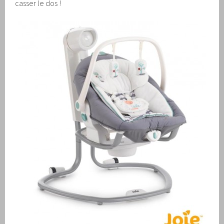
casser le dos !