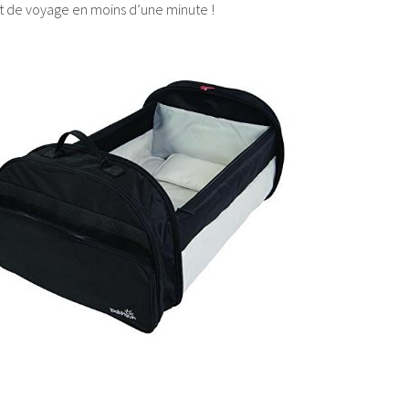
it de voyage en moins d’une minute !