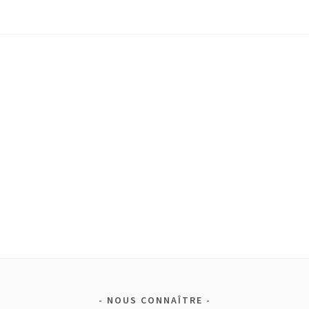
NOUS CONNAÎTRE