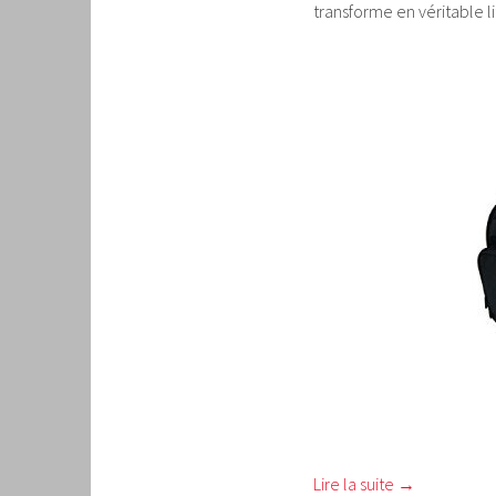
transforme en véritable l
Lire la suite
→