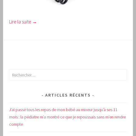
Lire la suite
→
Rechercher :
ARTICLES RÉCENTS
J’ai passé tous les repas de mon bébé au mixeur jusqu’à ses 11
mois : la pédiatre m’a montré ce que je repoussais sans m’en rendre
compte