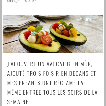
changer l’histoire ?
J’AI OUVERT UN AVOCAT BIEN MÛR,
AJOUTÉ TROIS FOIS RIEN DEDANS ET
MES ENFANTS ONT RÉCLAMÉ LA
MÊME ENTRÉE TOUS LES SOIRS DE LA
SEMAINE