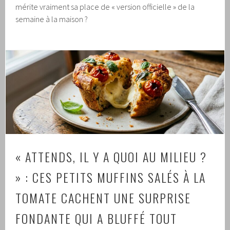
mérite vraiment sa place de « version officielle » de la
semaine à la maison ?
« ATTENDS, IL Y A QUOI AU MILIEU ?
» : CES PETITS MUFFINS SALÉS À LA
TOMATE CACHENT UNE SURPRISE
FONDANTE QUI A BLUFFÉ TOUT