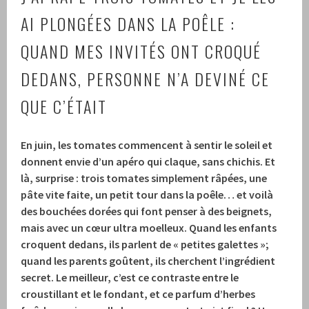
AI PLONGÉES DANS LA POÊLE :
QUAND MES INVITÉS ONT CROQUÉ
DEDANS, PERSONNE N’A DEVINÉ CE
QUE C’ÉTAIT
En juin, les tomates commencent à sentir le soleil et
donnent envie d’un apéro qui claque, sans chichis. Et
là, surprise : trois tomates simplement râpées, une
pâte vite faite, un petit tour dans la poêle… et voilà
des bouchées dorées qui font penser à des beignets,
mais avec un cœur ultra moelleux. Quand les enfants
croquent dedans, ils parlent de « petites galettes »;
quand les parents goûtent, ils cherchent l’ingrédient
secret. Le meilleur, c’est ce contraste entre le
croustillant et le fondant, et ce parfum d’herbes