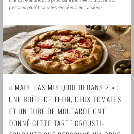
pesto ou plutôt tomates séchées bien corsées ?
« MAIS T’AS MIS QUOI DEDANS ? » :
UNE BOÎTE DE THON, DEUX TOMATES
ET UN TUBE DE MOUTARDE ONT
DONNÉ CETTE TARTE CROUSTI-