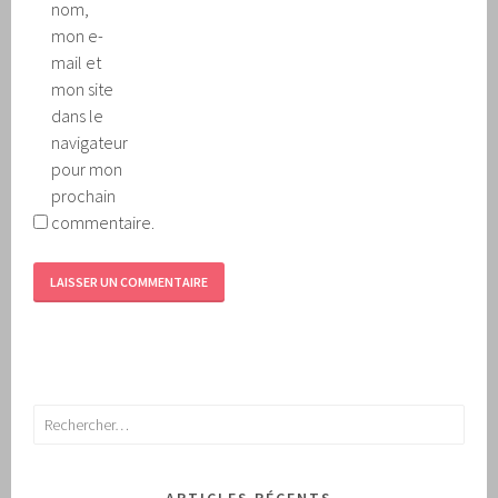
nom,
mon e-
mail et
mon site
dans le
navigateur
pour mon
prochain
commentaire.
Rechercher :