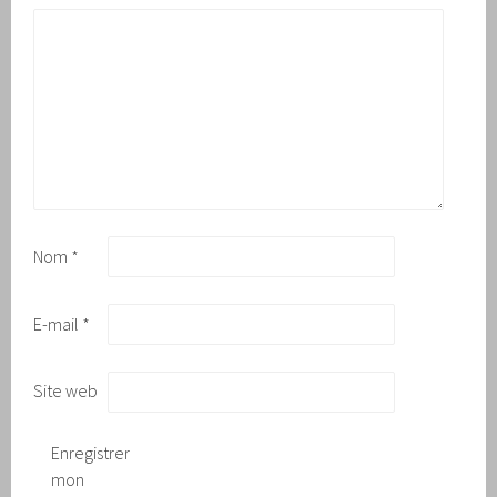
Nom
*
E-mail
*
Site web
Enregistrer
mon