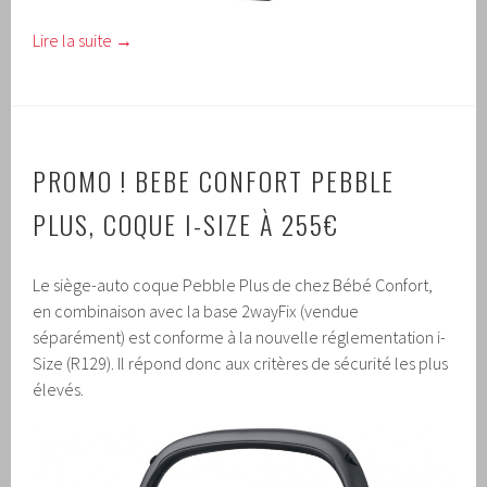
Lire la suite
→
PROMO !
BEBE CONFORT PEBBLE
PLUS, COQUE I-SIZE À 255€
Le siège-auto coque Pebble Plus de chez Bébé Confort,
en combinaison avec la base 2wayFix (vendue
séparément) est conforme à la nouvelle réglementation i-
Size (R129). Il répond donc aux critères de sécurité les plus
élevés.