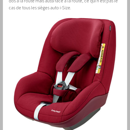
dos à la route mais aussi face à la route, ce qui n’est pas le
cas de tous les sièges auto i-Size.