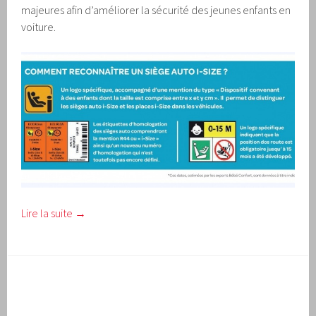
majeures afin d’améliorer la sécurité des jeunes enfants en
voiture.
Lire la suite
→