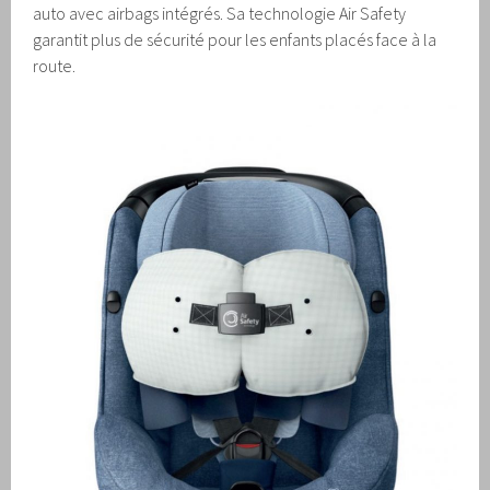
auto avec airbags intégrés. Sa technologie Air Safety
garantit plus de sécurité pour les enfants placés face à la
route.