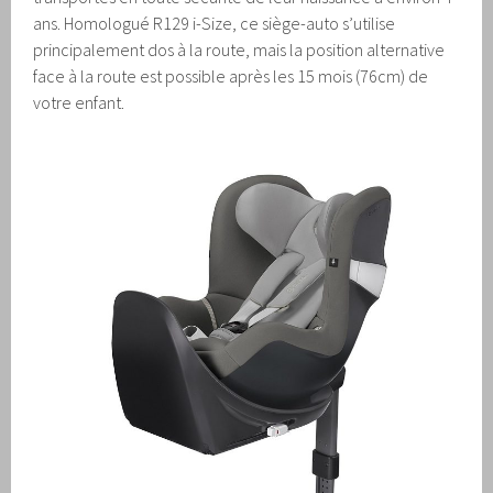
ans. Homologué R129 i-Size, ce siège-auto s’utilise
principalement dos à la route, mais la position alternative
face à la route est possible après les 15 mois (76cm) de
votre enfant.