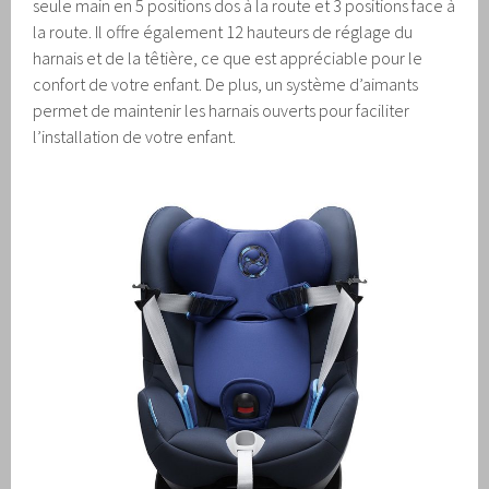
seule main en 5 positions dos à la route et 3 positions face à
la route. Il offre également 12 hauteurs de réglage du
harnais et de la têtière, ce que est appréciable pour le
confort de votre enfant. De plus, un système d’aimants
permet de maintenir les harnais ouverts pour faciliter
l’installation de votre enfant.