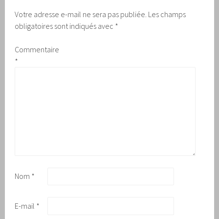
Votre adresse e-mail ne sera pas publiée.
Les champs
obligatoires sont indiqués avec
*
Commentaire
*
Nom
*
E-mail
*