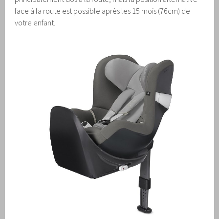
face à la route est possible après les 15 mois (76cm) de
votre enfant.