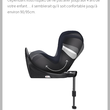
votre enfant… il semblerait qu’il soit confortable jusqu’à
environ 90/95cm.