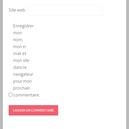
Site web
Enregistrer
mon
nom,
mon e-
mail et
mon site
dans le
navigateur
pour mon
prochain
commentaire.