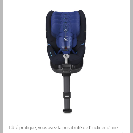
Côté pratique, vous avez la possibilité de l’incliner d’une