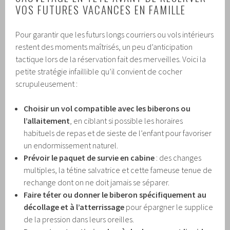
VOS FUTURES VACANCES EN FAMILLE
Pour garantir que les futurs longs courriers ou vols intérieurs
restent des moments maîtrisés, un peu d’anticipation
tactique lors de la réservation fait des merveilles. Voici la
petite stratégie infaillible qu’il convient de cocher
scrupuleusement :
Choisir un vol compatible avec les biberons ou
l’allaitement
, en ciblant si possible les horaires
habituels de repas et de sieste de l’enfant pour favoriser
un endormissement naturel.
Prévoir le paquet de survie en cabine
: des changes
multiples, la tétine salvatrice et cette fameuse tenue de
rechange dont on ne doit jamais se séparer.
Faire téter ou donner le biberon spécifiquement au
décollage et à l’atterrissage
pour épargner le supplice
de la pression dans leurs oreilles.