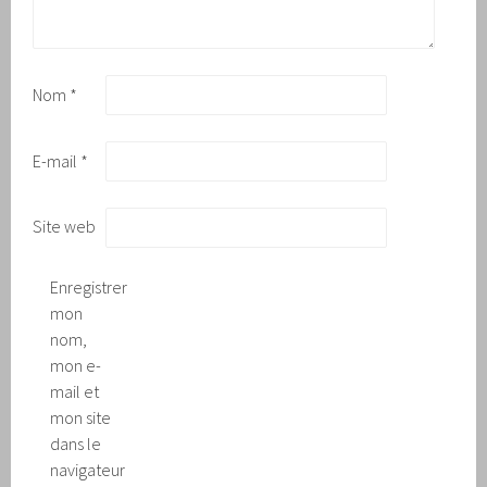
Nom
*
E-mail
*
Site web
Enregistrer
mon
nom,
mon e-
mail et
mon site
dans le
navigateur