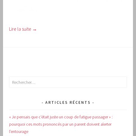
Lire la suite
→
Rechercher :
ARTICLES RÉCENTS
« Je pensais que c’était juste un coup de fatigue passager » :
pourquoi ces mots prononcés par un parent doivent alerter
l’entourage