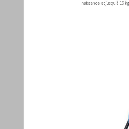
naissance et jusqu’à 15 kg,