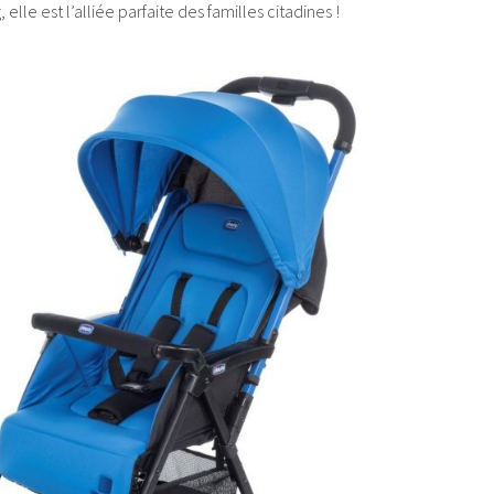
 elle est l’alliée parfaite des familles citadines !