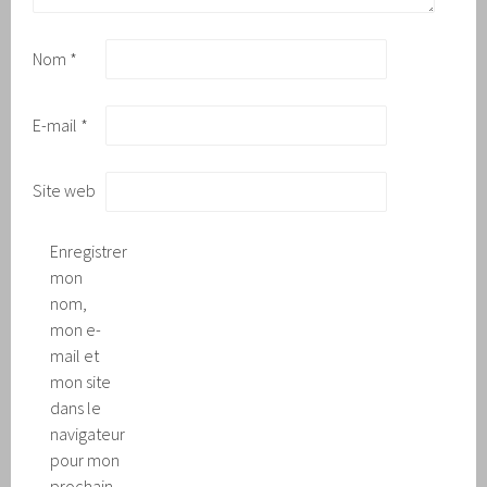
Nom
*
E-mail
*
Site web
Enregistrer
mon
nom,
mon e-
mail et
mon site
dans le
navigateur
pour mon
prochain