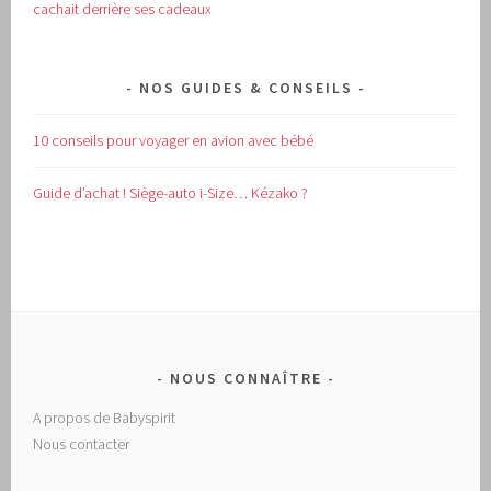
cachait derrière ses cadeaux
NOS GUIDES & CONSEILS
10 conseils pour voyager en avion avec bébé
Guide d’achat !
Siège-auto i-Size… Kézako ?
NOUS CONNAÎTRE
A propos de Babyspirit
Nous contacter