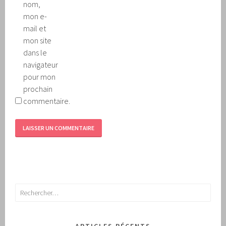
nom,
mon e-
mail et
mon site
dans le
navigateur
pour mon
prochain
commentaire.
Rechercher :