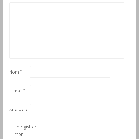
Nom
*
E-mail
*
Site web
Enregistrer
mon