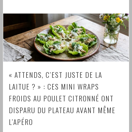
« ATTENDS, C’EST JUSTE DE LA
LAITUE ? » : CES MINI WRAPS
FROIDS AU POULET CITRONNÉ ONT
DISPARU DU PLATEAU AVANT MÊME
L’APÉRO