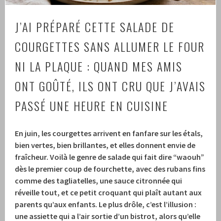
J’AI PRÉPARÉ CETTE SALADE DE
COURGETTES SANS ALLUMER LE FOUR
NI LA PLAQUE : QUAND MES AMIS
ONT GOÛTÉ, ILS ONT CRU QUE J’AVAIS
PASSÉ UNE HEURE EN CUISINE
En juin, les courgettes arrivent en fanfare sur les étals,
bien vertes, bien brillantes, et elles donnent envie de
fraîcheur. Voilà le genre de salade qui fait dire “waouh”
dès le premier coup de fourchette, avec des rubans fins
comme des tagliatelles, une sauce citronnée qui
réveille tout, et ce petit croquant qui plaît autant aux
parents qu’aux enfants. Le plus drôle, c’est l’illusion :
une assiette qui a l’air sortie d’un bistrot, alors qu’elle