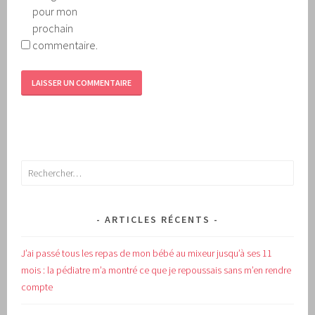
pour mon
prochain
commentaire.
Rechercher :
ARTICLES RÉCENTS
J’ai passé tous les repas de mon bébé au mixeur jusqu’à ses 11
mois : la pédiatre m’a montré ce que je repoussais sans m’en rendre
compte