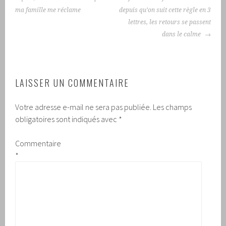
ma famille me réclame
depuis qu’on suit cette règle en 3
lettres, les retours se passent
dans le calme
LAISSER UN COMMENTAIRE
Votre adresse e-mail ne sera pas publiée.
Les champs
obligatoires sont indiqués avec
*
Commentaire
*