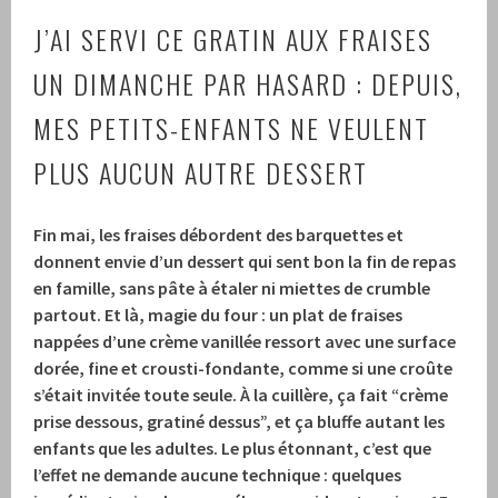
J’AI SERVI CE GRATIN AUX FRAISES
UN DIMANCHE PAR HASARD : DEPUIS,
MES PETITS-ENFANTS NE VEULENT
PLUS AUCUN AUTRE DESSERT
Fin mai, les fraises débordent des barquettes et
donnent envie d’un dessert qui sent bon la fin de repas
en famille, sans pâte à étaler ni miettes de crumble
partout. Et là, magie du four : un plat de fraises
nappées d’une crème vanillée ressort avec une surface
dorée, fine et crousti-fondante, comme si une croûte
s’était invitée toute seule. À la cuillère, ça fait “crème
prise dessous, gratiné dessus”, et ça bluffe autant les
enfants que les adultes. Le plus étonnant, c’est que
l’effet ne demande aucune technique : quelques