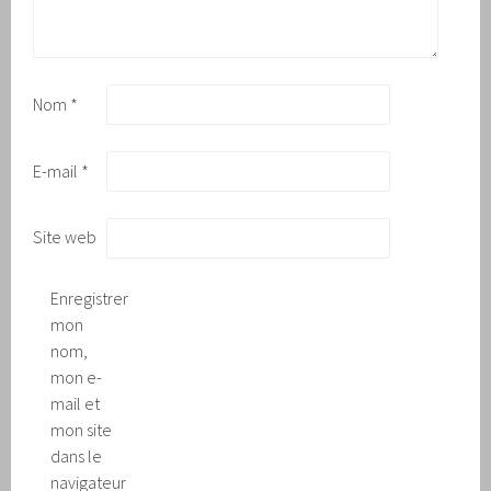
Nom
*
E-mail
*
Site web
Enregistrer
mon
nom,
mon e-
mail et
mon site
dans le
navigateur