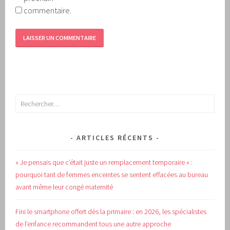
commentaire.
Rechercher :
ARTICLES RÉCENTS
« Je pensais que c’était juste un remplacement temporaire » :
pourquoi tant de femmes enceintes se sentent effacées au bureau
avant même leur congé maternité
Fini le smartphone offert dès la primaire : en 2026, les spécialistes
de l’enfance recommandent tous une autre approche