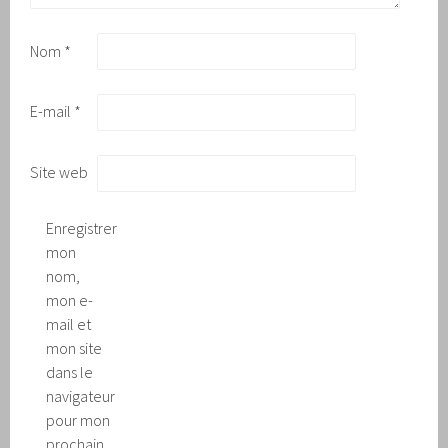
Nom
*
E-mail
*
Site web
Enregistrer
mon
nom,
mon e-
mail et
mon site
dans le
navigateur
pour mon
prochain