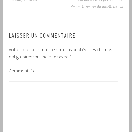
devine le secret du moelleux
LAISSER UN COMMENTAIRE
Votre adresse e-mail ne sera pas publiée.
Les champs
obligatoires sont indiqués avec
*
Commentaire
*