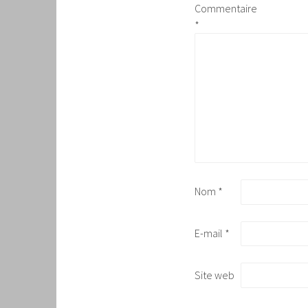
Commentaire
*
Nom
*
E-mail
*
Site web