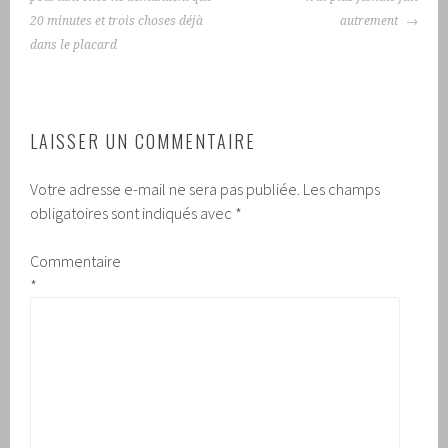
20 minutes et trois choses déjà
autrement
dans le placard
LAISSER UN COMMENTAIRE
Votre adresse e-mail ne sera pas publiée.
Les champs
obligatoires sont indiqués avec
*
Commentaire
*