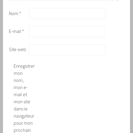
Nom
*
E-mail
*
Site web
Enregistrer
mon
nom,
mon e-
mail et
mon site
dans le
navigateur
pour mon
prochain