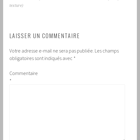
texture)
LAISSER UN COMMENTAIRE
Votre adresse e-mail ne sera pas publiée.
Les champs
obligatoires sont indiqués avec
*
Commentaire
*