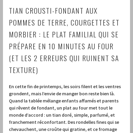
TIAN CROUSTI-FONDANT AUX
POMMES DE TERRE, COURGETTES ET
MORBIER : LE PLAT FAMILIAL QUI SE
PRÉPARE EN 10 MINUTES AU FOUR
(ET LES 2 ERREURS QUI RUINENT SA
TEXTURE)
En cette fin de printemps, les soirs filent et les ventres
grondent, mais l’envie de manger bon reste bien là.
Quand la tablée mélange enfants affamés et parents
qui rêvent de fondant, un plat au four met tout le
monde d’accord : un tian doré, simple, parfumé, et
franchement réconfortant. Des rondelles fines qui se
chevauchent, une croûte qui gratine, et ce fromage