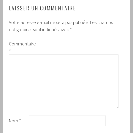
LAISSER UN COMMENTAIRE
Votre adresse e-mail ne sera pas publiée.
Les champs
obligatoires sont indiqués avec
*
Commentaire
*
Nom
*