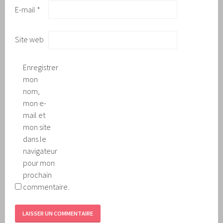
E-mail
*
Site web
Enregistrer
mon
nom,
mon e-
mail et
mon site
dans le
navigateur
pour mon
prochain
commentaire.