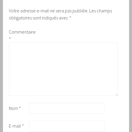
Votre adresse e-mail ne sera pas publiée.
Les champs
obligatoires sont indiqués avec
*
Commentaire
*
Nom
*
E-mail
*