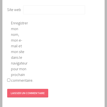
Site web
Enregistrer
mon
nom,
mon e-
mail et
mon site
dans le
navigateur
pour mon
prochain
commentaire.