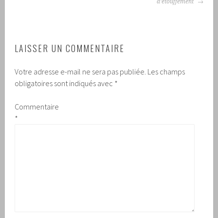
d’étouffement
LAISSER UN COMMENTAIRE
Votre adresse e-mail ne sera pas publiée.
Les champs
obligatoires sont indiqués avec
*
Commentaire
*