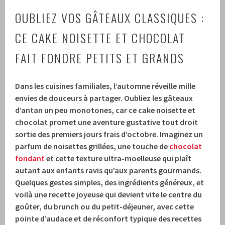
OUBLIEZ VOS GÂTEAUX CLASSIQUES :
CE CAKE NOISETTE ET CHOCOLAT
FAIT FONDRE PETITS ET GRANDS
Dans les cuisines familiales, l’automne réveille mille
envies de douceurs à partager. Oubliez les gâteaux
d’antan un peu monotones, car ce cake noisette et
chocolat promet une aventure gustative tout droit
sortie des premiers jours frais d’octobre. Imaginez un
parfum de noisettes grillées, une touche de
chocolat
fondant
et cette texture ultra-moelleuse qui plaît
autant aux enfants ravis qu’aux parents gourmands.
Quelques gestes simples, des ingrédients généreux, et
voilà une recette joyeuse qui devient vite le centre du
goûter, du brunch ou du petit-déjeuner, avec cette
pointe d’audace et de réconfort typique des recettes