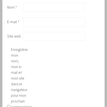
Nom
*
E-mail
*
Site web
Enregistrer
mon
nom,
mon e-
mail et
mon site
dans le
navigateur
pour mon
prochain
commentaire.