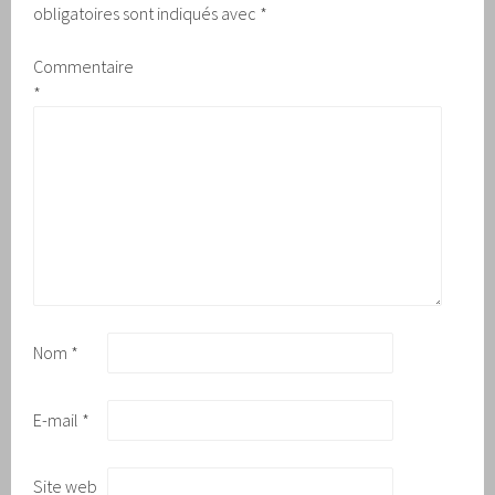
obligatoires sont indiqués avec
*
Commentaire
*
Nom
*
E-mail
*
Site web