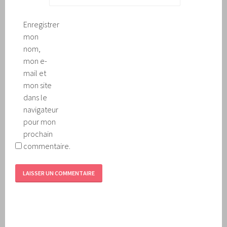
Enregistrer
mon
nom,
mon e-
mail et
mon site
dans le
navigateur
pour mon
prochain
commentaire.