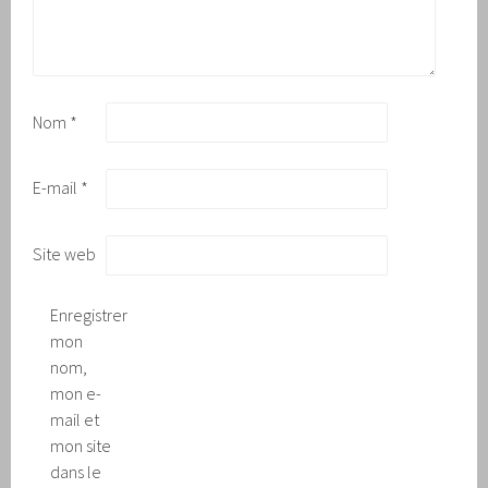
Nom
*
E-mail
*
Site web
Enregistrer
mon
nom,
mon e-
mail et
mon site
dans le