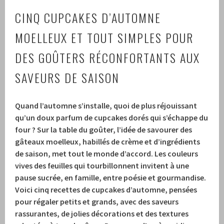
CINQ CUPCAKES D’AUTOMNE
MOELLEUX ET TOUT SIMPLES POUR
DES GOÛTERS RÉCONFORTANTS AUX
SAVEURS DE SAISON
Quand l’automne s’installe, quoi de plus réjouissant
qu’un doux parfum de cupcakes dorés qui s’échappe du
four ? Sur la table du goûter, l’idée de savourer des
gâteaux moelleux, habillés de crème et d’ingrédients
de saison, met tout le monde d’accord. Les couleurs
vives des feuilles qui tourbillonnent invitent à une
pause sucrée, en famille, entre poésie et gourmandise.
Voici cinq recettes de cupcakes d’automne, pensées
pour régaler petits et grands, avec des saveurs
rassurantes, de jolies décorations et des textures