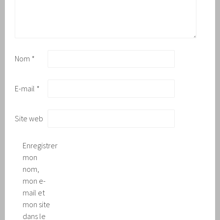
Nom
*
E-mail
*
Site web
Enregistrer
mon
nom,
mon e-
mail et
mon site
dans le