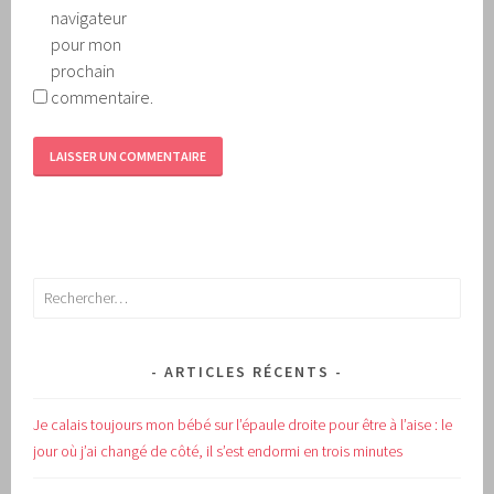
navigateur
pour mon
prochain
commentaire.
Rechercher :
ARTICLES RÉCENTS
Je calais toujours mon bébé sur l’épaule droite pour être à l’aise : le
jour où j’ai changé de côté, il s’est endormi en trois minutes