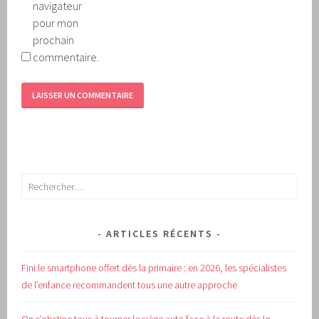
navigateur
pour mon
prochain
commentaire.
Rechercher :
ARTICLES RÉCENTS
Fini le smartphone offert dès la primaire : en 2026, les spécialistes
de l’enfance recommandent tous une autre approche