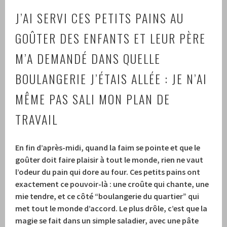
J’AI SERVI CES PETITS PAINS AU
GOÛTER DES ENFANTS ET LEUR PÈRE
M’A DEMANDÉ DANS QUELLE
BOULANGERIE J’ÉTAIS ALLÉE : JE N’AI
MÊME PAS SALI MON PLAN DE
TRAVAIL
En fin d’après-midi, quand la faim se pointe et que le
goûter doit faire plaisir à tout le monde, rien ne vaut
l’odeur du pain qui dore au four. Ces petits pains ont
exactement ce pouvoir-là : une croûte qui chante, une
mie tendre, et ce côté “boulangerie du quartier” qui
met tout le monde d’accord. Le plus drôle, c’est que la
magie se fait dans un simple saladier, avec une pâte