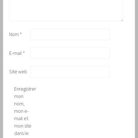
Nom
*
E-mail
*
Site web
Enregistrer
mon
nom,
mon e-
mail et
mon site
dans le