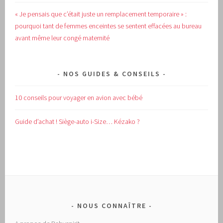
« Je pensais que c’était juste un remplacement temporaire » :
pourquoi tant de femmes enceintes se sentent effacées au bureau
avant même leur congé maternité
NOS GUIDES & CONSEILS
10 conseils pour voyager en avion avec bébé
Guide d’achat !
Siège-auto i-Size… Kézako ?
NOUS CONNAÎTRE