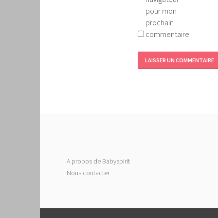
pour mon
prochain
commentaire.
A propos de Babyspirit
Nous contacter