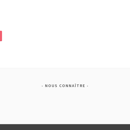
NOUS CONNAÎTRE