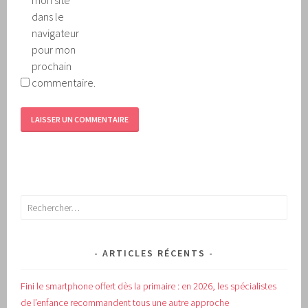
dans le
navigateur
pour mon
prochain
commentaire.
Rechercher :
ARTICLES RÉCENTS
Fini le smartphone offert dès la primaire : en 2026, les spécialistes
de l’enfance recommandent tous une autre approche