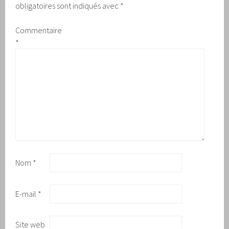
obligatoires sont indiqués avec
*
Commentaire
*
Nom
*
E-mail
*
Site web