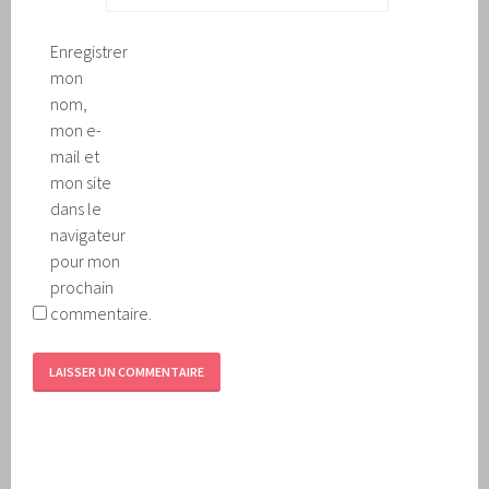
Enregistrer
mon
nom,
mon e-
mail et
mon site
dans le
navigateur
pour mon
prochain
commentaire.