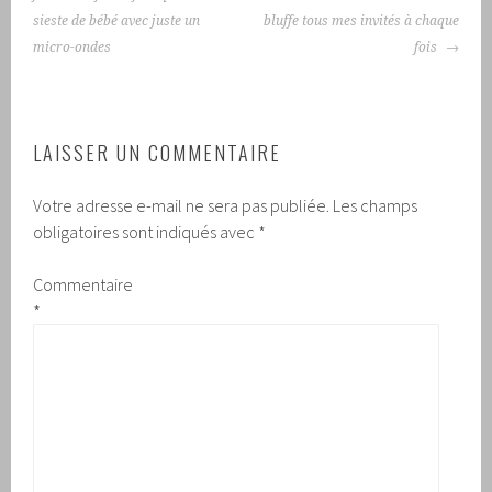
sieste de bébé avec juste un
bluffe tous mes invités à chaque
micro-ondes
fois
LAISSER UN COMMENTAIRE
Votre adresse e-mail ne sera pas publiée.
Les champs
obligatoires sont indiqués avec
*
Commentaire
*