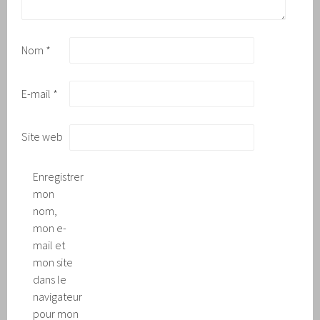
Nom
*
E-mail
*
Site web
Enregistrer
mon
nom,
mon e-
mail et
mon site
dans le
navigateur
pour mon