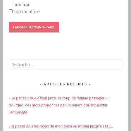
prochain
commentaire.
Rechercher :
ARTICLES RÉCENTS
« Je pensais que c’était juste un coup de fatigue passager » :
pourquoi ces mots prononcés par un parent doivent alerter
l’entourage
J’ai passé tous les repas de mon bébé au mixeur jusqu’à ses 11