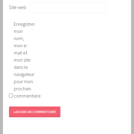
Site web
Enregistrer
mon
nom,
mon e-
mail et
mon site
dans le
navigateur
pour mon
prochain
commentaire.