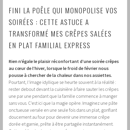
FINI LA POÊLE QUI MONOPOLISE VOS
SOIRÉES : CETTE ASTUCE A
TRANSFORMÉ MES CRÊPES SALÉES
EN PLAT FAMILIAL EXPRESS
Rien n’égale le plaisir réconfortant d’une soirée crêpes
au cœur de l’hiver, lorsque le froid de février nous
pousse à chercher de la chaleur dans nos assiettes.
Pourtant, l’image idyllique se heurte souvent à la réalité :
rester debout devant la cuisinière à faire sauter les crêpes
une par une pendant que la famille commence à manger
sans vous. C’est ici que la magie opère. Imaginez une pâte
onctueuse versée en une seule fois dans un plat, gonflant
doucement au four pour devenir une immense crêpe
dorée et garnie, prête à être partagée instantanément.