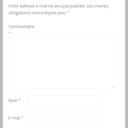
Votre adresse e-mail ne sera pas publiée.
Les champs
obligatoires sont indiqués avec
*
Commentaire
*
Nom
*
E-mail
*