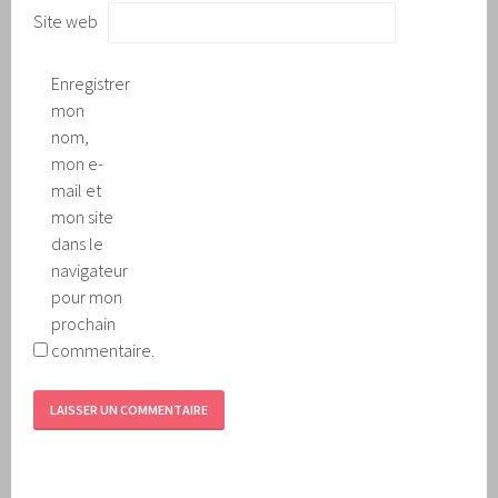
Site web
Enregistrer
mon
nom,
mon e-
mail et
mon site
dans le
navigateur
pour mon
prochain
commentaire.