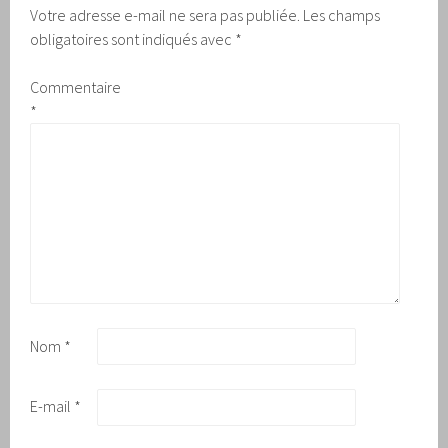
Votre adresse e-mail ne sera pas publiée.
Les champs
obligatoires sont indiqués avec
*
Commentaire
*
Nom
*
E-mail
*