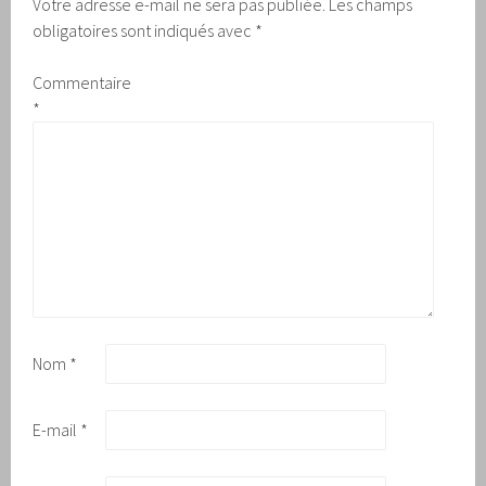
Votre adresse e-mail ne sera pas publiée.
Les champs
obligatoires sont indiqués avec
*
Commentaire
*
Nom
*
E-mail
*