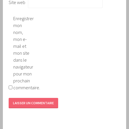
Site web
Enregistrer
mon
nom,
mon e-
mail et
mon site
dans le
navigateur
pour mon
prochain
commentaire.