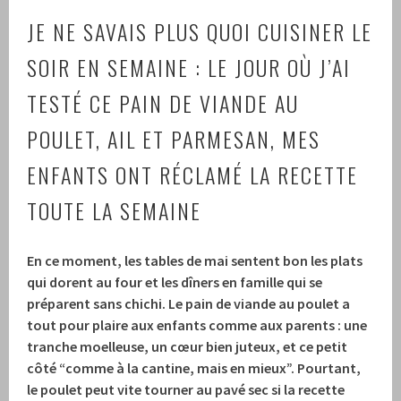
JE NE SAVAIS PLUS QUOI CUISINER LE
SOIR EN SEMAINE : LE JOUR OÙ J’AI
TESTÉ CE PAIN DE VIANDE AU
POULET, AIL ET PARMESAN, MES
ENFANTS ONT RÉCLAMÉ LA RECETTE
TOUTE LA SEMAINE
En ce moment, les tables de mai sentent bon les plats
qui dorent au four et les dîners en famille qui se
préparent sans chichi. Le pain de viande au poulet a
tout pour plaire aux enfants comme aux parents : une
tranche moelleuse, un cœur bien juteux, et ce petit
côté “comme à la cantine, mais en mieux”. Pourtant,
le poulet peut vite tourner au pavé sec si la recette