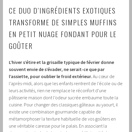
CE DUO D’INGRÉDIENTS EXOTIQUES
TRANSFORME DE SIMPLES MUFFINS
EN PETIT NUAGE FONDANT POUR LE
GOÛTER
L’hiver s’étire et la grisaille typique de février donne
souvent envie de s’évader, ne serait-ce que par
l’assiette, pour oublier le froid extérieur.
Au cœur de
l’après-midi, alors que les enfants rentrent de l’école ou de
leurs activités, rien ne remplace le réconfort d’une
pâtisserie maison dont l’odeur sucrée embaume toute la
cuisine. Pour changer des classiques gâteaux au yaourt, il
existe une combinaison gourmande capable de
métamorphoser la texture habituelle de vos goûters en
une véritable caresse pour le palais. En associant la