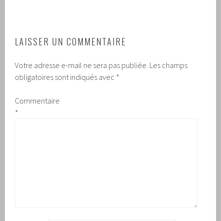
LAISSER UN COMMENTAIRE
Votre adresse e-mail ne sera pas publiée.
Les champs
obligatoires sont indiqués avec
*
Commentaire
*