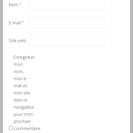
Nom
*
E-mail
*
Site web
Enregistrer
mon
nom,
mon e-
mail et
mon site
dans le
navigateur
pour mon
prochain
commentaire.