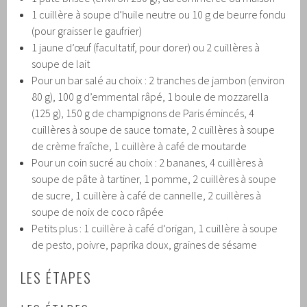
1 cuillère à soupe d’huile neutre ou 10 g de beurre fondu
(pour graisser le gaufrier)
1 jaune d’œuf (facultatif, pour dorer) ou 2 cuillères à
soupe de lait
Pour un bar salé au choix : 2 tranches de jambon (environ
80 g), 100 g d’emmental râpé, 1 boule de mozzarella
(125 g), 150 g de champignons de Paris émincés, 4
cuillères à soupe de sauce tomate, 2 cuillères à soupe
de crème fraîche, 1 cuillère à café de moutarde
Pour un coin sucré au choix : 2 bananes, 4 cuillères à
soupe de pâte à tartiner, 1 pomme, 2 cuillères à soupe
de sucre, 1 cuillère à café de cannelle, 2 cuillères à
soupe de noix de coco râpée
Petits plus : 1 cuillère à café d’origan, 1 cuillère à soupe
de pesto, poivre, paprika doux, graines de sésame
LES ÉTAPES