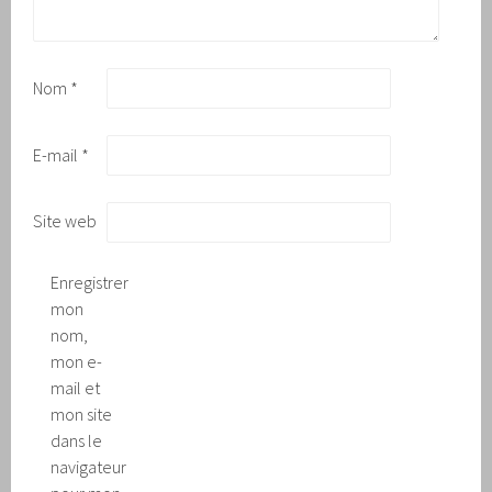
Nom
*
E-mail
*
Site web
Enregistrer
mon
nom,
mon e-
mail et
mon site
dans le
navigateur