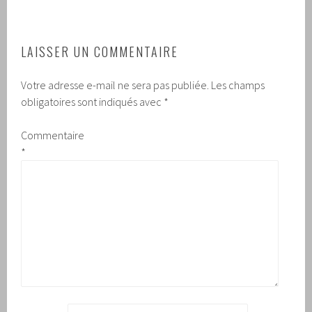
LAISSER UN COMMENTAIRE
Votre adresse e-mail ne sera pas publiée.
Les champs
obligatoires sont indiqués avec
*
Commentaire
*