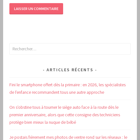
Rechercher :
ARTICLES RÉCENTS
Fini le smartphone offert dès la primaire : en 2026, les spécialistes
de l’enfance recommandent tous une autre approche
On s’obstine tous à tourner le siège auto face à la route dès le
premier anniversaire, alors que cette consigne des techniciens
protège bien mieux la nuque de bébé
Je postais fièrement mes photos de ventre rond sur les réseaux : le