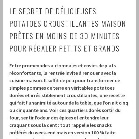
LE SECRET DE DÉLICIEUSES
POTATOES CROUSTILLANTES MAISON
PRÊTES EN MOINS DE 30 MINUTES
POUR RÉGALER PETITS ET GRANDS
Entre promenades automnales et envies de plats
réconfortants, la rentrée invite à renouer avec la
cuisine maison. Il suffit de peu pour transformer de
simples pommes de terre en véritables
potatoes
dorées et irrésistiblement croustillantes
, une recette
qui fait l’unanimité autour de la table, que l’on ait cinq
ou cinquante ans. Voir ces quartiers dorés sortir du
four, sentir l’odeur des épices et entendre leur
craquant sous la dent : tout rappelle les snacks
préférés du week-end mais en version
100 % faite