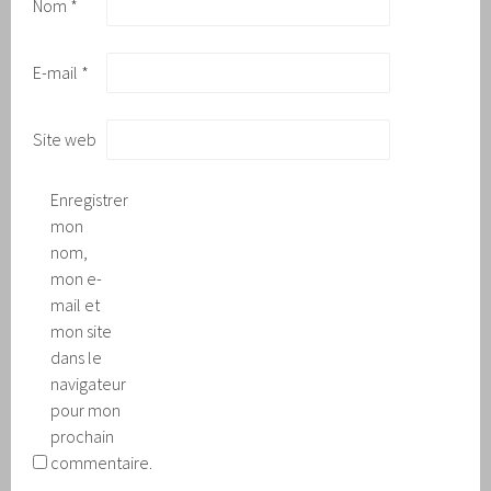
Nom
*
E-mail
*
Site web
Enregistrer
mon
nom,
mon e-
mail et
mon site
dans le
navigateur
pour mon
prochain
commentaire.