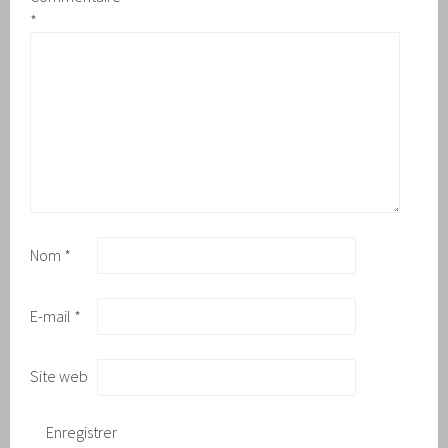
*
Nom
*
E-mail
*
Site web
Enregistrer