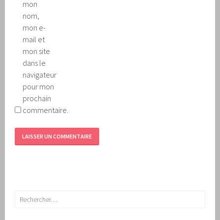
mon
nom,
mon e-
mail et
mon site
dans le
navigateur
pour mon
prochain
commentaire.
Rechercher :