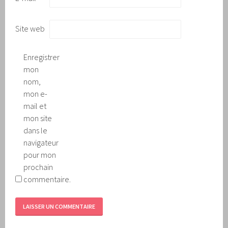
Site web
Enregistrer
mon
nom,
mon e-
mail et
mon site
dans le
navigateur
pour mon
prochain
commentaire.