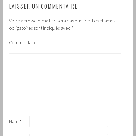
LAISSER UN COMMENTAIRE
Votre adresse e-mail ne sera pas publiée.
Les champs
obligatoires sont indiqués avec
*
Commentaire
*
Nom
*