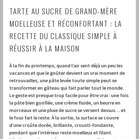
TARTE AU SUCRE DE GRAND-MÈRE
MOELLEUSE ET RÉCONFORTANT : LA
RECETTE DU CLASSIQUE SIMPLE À
RÉUSSIR À LA MAISON
À la fin du printemps, quand l’air sent déjà un peu les
vacances et que le goûter devient un vrai moment de
retrouvailles, une pâte levée toute simple peut se
transformer en gâteau qui fait parler tout le monde.
Le geste est presque trop facile pour être vrai : une fois
la pâte bien gonflée, une crème fluide, un beurre en
morceaux et une pluie de sucre se versent dessus… et
le four fait le reste. À la sortie, la surface se couvre
d’une croûte dorée, brillante, crousti-fondante,
pendant que l’intérieur reste moelleux et filant.