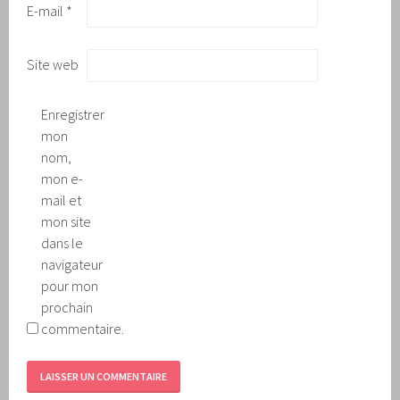
E-mail
*
Site web
Enregistrer
mon
nom,
mon e-
mail et
mon site
dans le
navigateur
pour mon
prochain
commentaire.