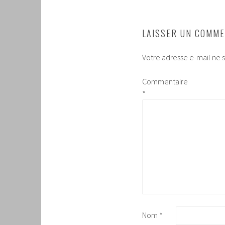
LAISSER UN COMME
Votre adresse e-mail ne s
Commentaire
*
Nom
*