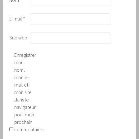
E-mail
*
Site web
Enregistrer
mon
nom,
mon e-
mail et
mon site
dans le
navigateur
pour mon
prochain
commentaire.