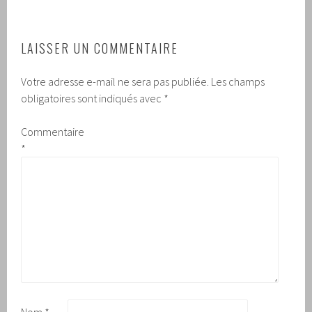
LAISSER UN COMMENTAIRE
Votre adresse e-mail ne sera pas publiée.
Les champs
obligatoires sont indiqués avec
*
Commentaire
*
Nom
*