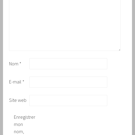
Nom
*
E-mail
*
Site web
Enregistrer
mon
nom,