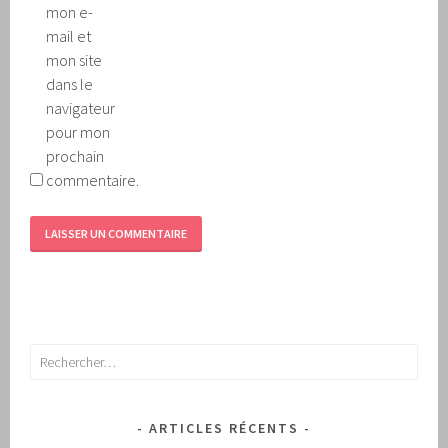
mon e-
mail et
mon site
dans le
navigateur
pour mon
prochain
commentaire.
Rechercher :
ARTICLES RÉCENTS