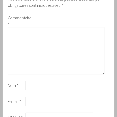
obligatoires sont indiqués avec
*
Commentaire
*
Nom
*
E-mail
*