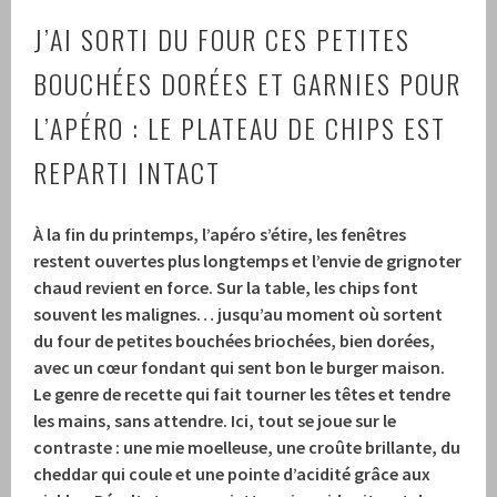
J’AI SORTI DU FOUR CES PETITES
BOUCHÉES DORÉES ET GARNIES POUR
L’APÉRO : LE PLATEAU DE CHIPS EST
REPARTI INTACT
À la fin du printemps, l’apéro s’étire, les fenêtres
restent ouvertes plus longtemps et l’envie de grignoter
chaud revient en force. Sur la table, les chips font
souvent les malignes… jusqu’au moment où sortent
du four de petites bouchées briochées, bien dorées,
avec un cœur fondant qui sent bon le burger maison.
Le genre de recette qui fait tourner les têtes et tendre
les mains, sans attendre. Ici, tout se joue sur le
contraste : une mie moelleuse, une croûte brillante, du
cheddar qui coule et une pointe d’acidité grâce aux