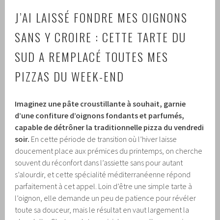
J’AI LAISSÉ FONDRE MES OIGNONS
SANS Y CROIRE : CETTE TARTE DU
SUD A REMPLACÉ TOUTES MES
PIZZAS DU WEEK-END
Imaginez une pâte croustillante à souhait, garnie
d’une confiture d’oignons fondants et parfumés,
capable de détrôner la traditionnelle pizza du vendredi
soir.
En cette période de transition où l’hiver laisse
doucement place aux prémices du printemps, on cherche
souvent du réconfort dans l’assiette sans pour autant
s’alourdir, et cette spécialité méditerranéenne répond
parfaitement à cet appel. Loin d’être une simple tarte à
l’oignon, elle demande un peu de patience pour révéler
toute sa douceur, mais le résultat en vaut largement la