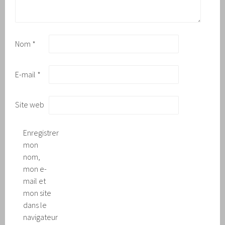
Nom
*
E-mail
*
Site web
Enregistrer
mon
nom,
mon e-
mail et
mon site
dans le
navigateur