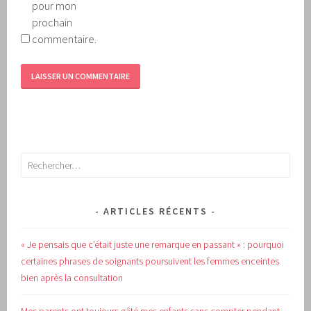
pour mon
prochain
commentaire.
Rechercher :
ARTICLES RÉCENTS
« Je pensais que c’était juste une remarque en passant » : pourquoi
certaines phrases de soignants poursuivent les femmes enceintes
bien après la consultation