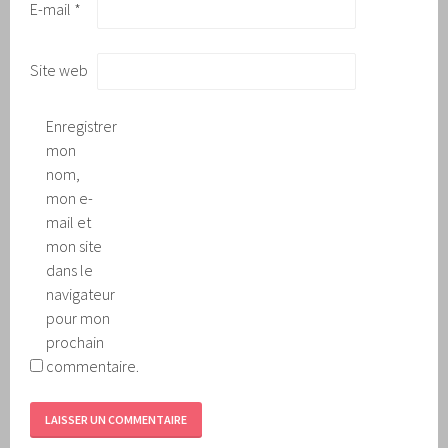
E-mail
*
Site web
Enregistrer
mon
nom,
mon e-
mail et
mon site
dans le
navigateur
pour mon
prochain
commentaire.