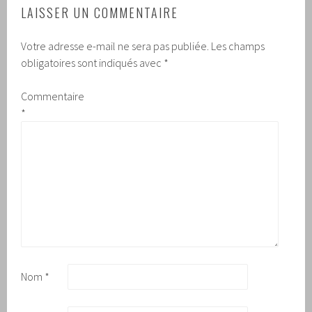
LAISSER UN COMMENTAIRE
Votre adresse e-mail ne sera pas publiée.
Les champs
obligatoires sont indiqués avec
*
Commentaire
*
Nom
*