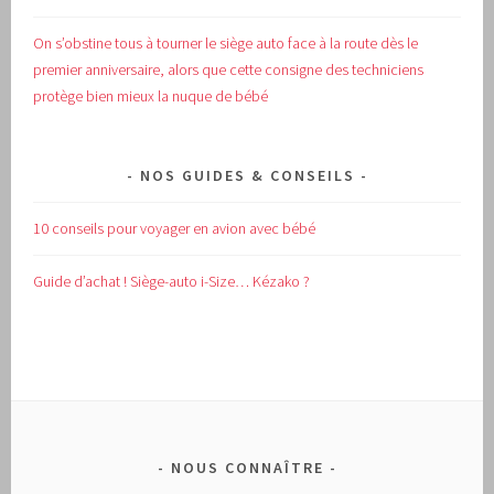
On s’obstine tous à tourner le siège auto face à la route dès le
premier anniversaire, alors que cette consigne des techniciens
protège bien mieux la nuque de bébé
NOS GUIDES & CONSEILS
10 conseils pour voyager en avion avec bébé
Guide d’achat !
Siège-auto i-Size… Kézako ?
NOUS CONNAÎTRE