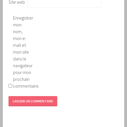
Site web
Enregistrer
mon
nom,
mon e-
mail et
mon site
dans le
navigateur
pour mon
prochain
commentaire.