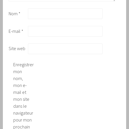
Nom
*
E-mail
*
Site web
Enregistrer
mon
nom,
mon e-
mail et
mon site
dans le
navigateur
pour mon
prochain