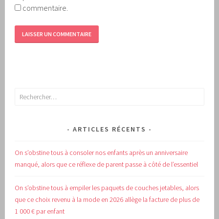
commentaire.
Rechercher :
ARTICLES RÉCENTS
On s’obstine tous à consoler nos enfants après un anniversaire
manqué, alors que ce réflexe de parent passe à côté de l’essentiel
On s’obstine tous à empiler les paquets de couches jetables, alors
que ce choix revenu à la mode en 2026 allège la facture de plus de
1 000 € par enfant