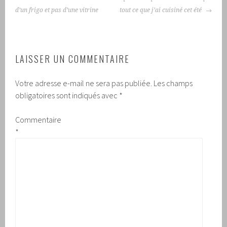
d’un frigo et pas d’une vitrine
tout ce que j’ai cuisiné cet été
LAISSER UN COMMENTAIRE
Votre adresse e-mail ne sera pas publiée.
Les champs
obligatoires sont indiqués avec
*
Commentaire
*