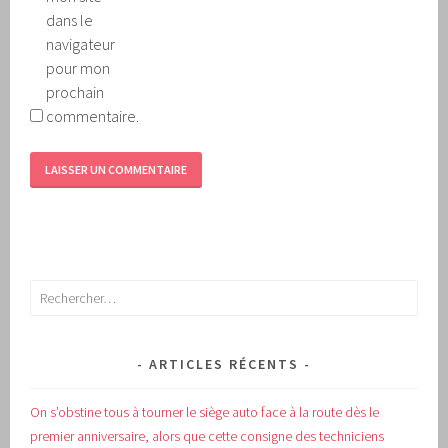
dans le
navigateur
pour mon
prochain
commentaire.
Rechercher :
ARTICLES RÉCENTS
On s’obstine tous à tourner le siège auto face à la route dès le
premier anniversaire, alors que cette consigne des techniciens