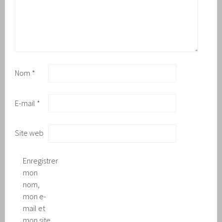
Nom
*
E-mail
*
Site web
Enregistrer
mon
nom,
mon e-
mail et
mon site